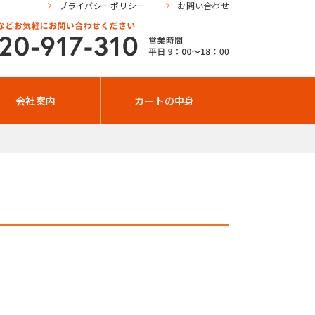
プライバシーポリシー
お問い合わせ
会社案内
カートの中身