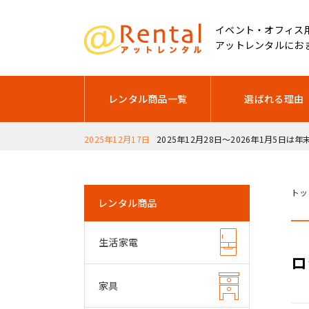
イベント・オフィス
アットレンタルにお
レンタル商品一覧
選ばれる理由
2025年12月17日
2025年12月28日～2026年1月5日は
トッ
レンタル商品
生活家電
ロ
家具