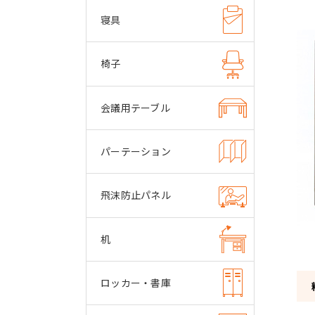
寝具
椅子
会議用テーブル
パーテーション
飛沫防止パネル
机
ロッカー・書庫