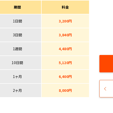
期間
料金
1日間
3,200円
3日間
3,840円
1週間
4,480円
10日間
5,120円
1ヶ月
6,400円
2ヶ月
8,000円