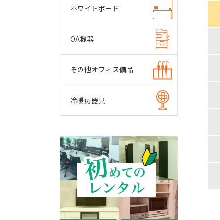
ホワイトボード
OA機器
その他オフィス備品
冷暖房器具