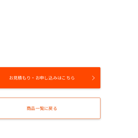
お見積もり・お申し込みはこちら
商品一覧に戻る