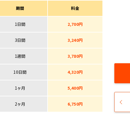
期間
料金
1日間
2,700円
3日間
3,240円
1週間
3,780円
10日間
4,320円
1ヶ月
5,400円
2ヶ月
6,750円