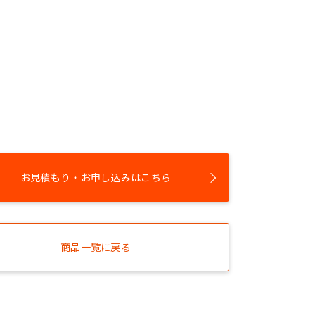
お見積もり・お申し込みはこちら
商品一覧に戻る