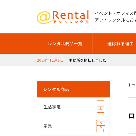
イベント・オフィス
アットレンタルにお
レンタル商品一覧
選ばれる理由
2024年11月1日
事務所を移転しました
2025年12月17日
2025年12月28日～2026年1月5日は
トッ
レンタル商品
生活家電
ロ
家具