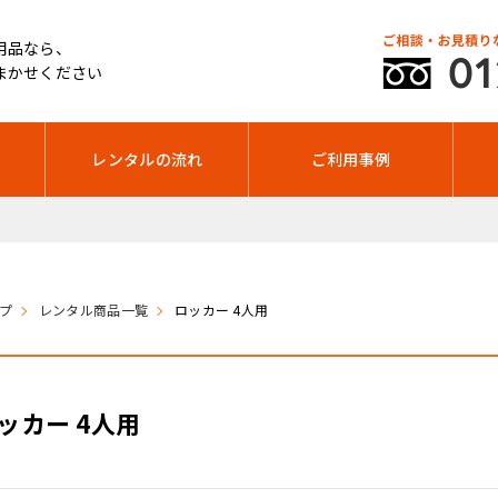
用品なら、
まかせください
レンタルの流れ
ご利用事例
年末年始休暇
プ
レンタル商品一覧
ロッカー 4人用
ッカー 4人用