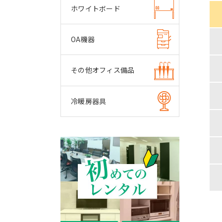
ホワイトボード
OA機器
その他オフィス備品
冷暖房器具