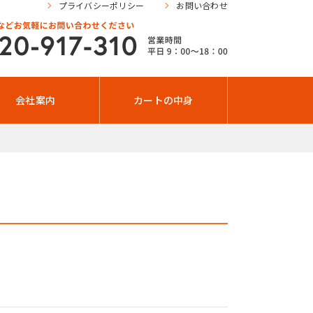
プライバシーポリシー
お問い合わせ
会社案内
カートの中身