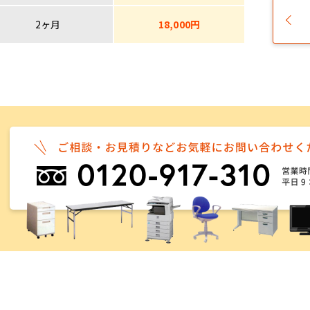
2ヶ月
18,000円