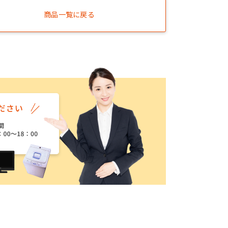
商品一覧に戻る