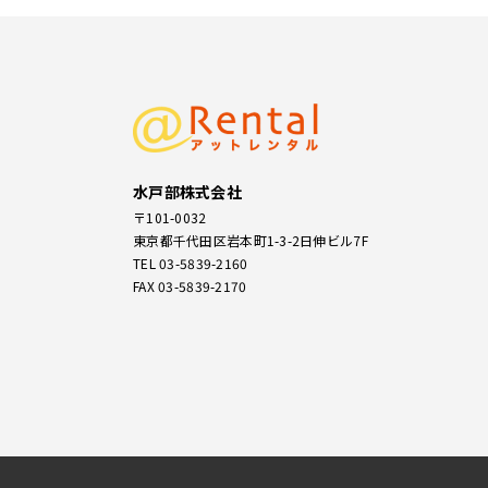
水戸部株式会社
〒101-0032
東京都千代田区岩本町1-3-2
日伸ビル7F
TEL 03-5839-2160
FAX 03-5839-2170