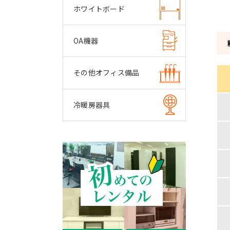
ホワイトボード
OA機器
その他オフィス備品
冷暖房器具