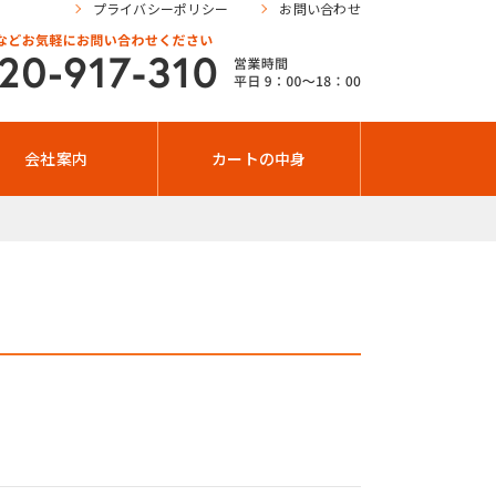
プライバシーポリシー
お問い合わせ
会社案内
カートの中身