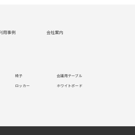
利用事例
会社案内
椅子
会議用テーブル
ロッカー
ホワイトボード