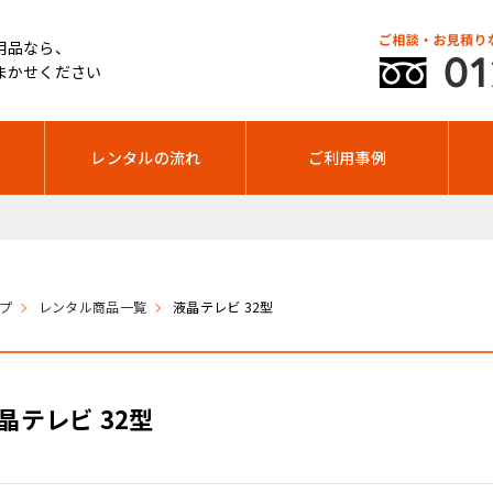
用品なら、
まかせください
レンタルの流れ
ご利用事例
年末年始休暇
プ
レンタル商品一覧
液晶テレビ 32型
晶テレビ 32型