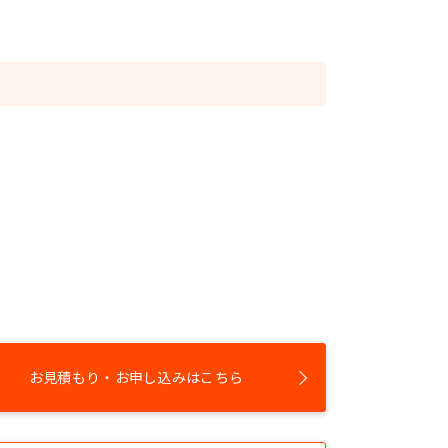
お見積もり・お申し込みはこちら