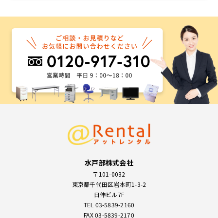
水戸部株式会社
〒101-0032
東京都千代田区岩本町1-3-2
日伸ビル7F
TEL 03-5839-2160
FAX 03-5839-2170