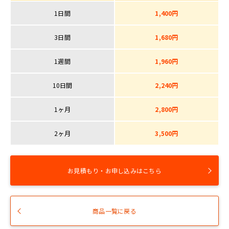
1日間
1,400円
3日間
1,680円
1週間
1,960円
10日間
2,240円
1ヶ月
2,800円
2ヶ月
3,500円
お見積もり・お申し込みはこちら
商品一覧に戻る