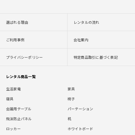
選ばれる理由
レンタルの流れ
ご利用事例
会社案内
プライバシーポリシー
特定商品取引に基づく表記
レンタル商品一覧
生活家電
家具
寝具
椅子
会議用テーブル
パーテーション
飛沫防止パネル
机
ロッカー
ホワイトボード