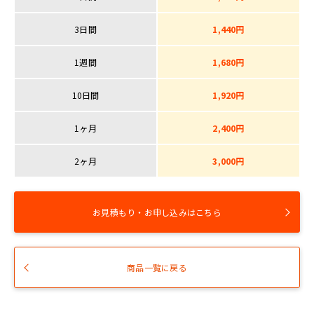
3日間
1,440円
1週間
1,680円
10日間
1,920円
1ヶ月
2,400円
2ヶ月
3,000円
お見積もり・お申し込みはこちら
商品一覧に戻る