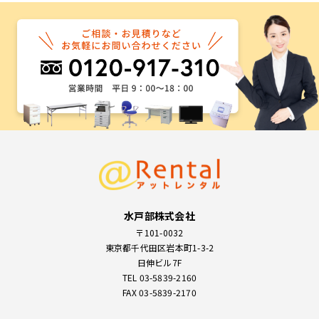
水戸部株式会社
〒101-0032
東京都千代田区岩本町1-3-2
日伸ビル7F
TEL 03-5839-2160
FAX 03-5839-2170