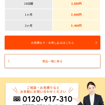
10日間
2,880円
1ヶ月
3,600円
2ヶ月
5,400円
お見積もり・お申し込みはこちら
商品一覧に戻る