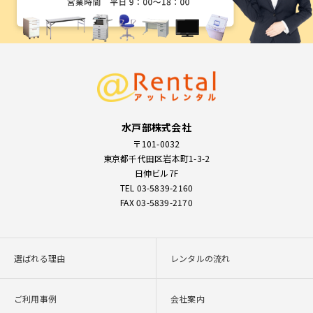
水戸部株式会社
〒101-0032
東京都千代田区岩本町1-3-2
日伸ビル7F
TEL 03-5839-2160
FAX 03-5839-2170
選ばれる理由
レンタルの流れ
ご利用事例
会社案内