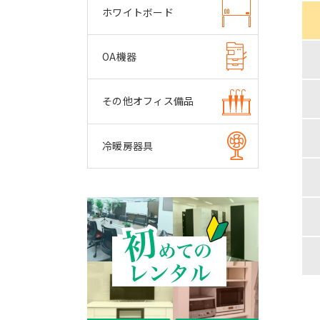
ホワイトボード
OA機器
その他オフィス備品
冷暖房器具