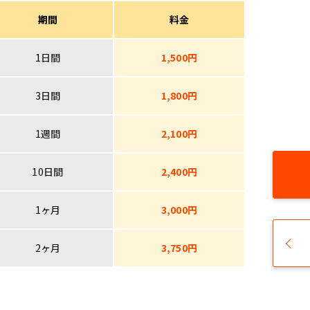
期間
料金
1日間
1,500円
3日間
1,800円
1週間
2,100円
10日間
2,400円
1ヶ月
3,000円
2ヶ月
3,750円