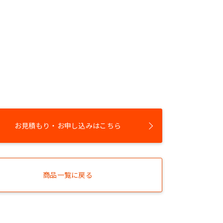
お見積もり・お申し込みはこちら
商品一覧に戻る