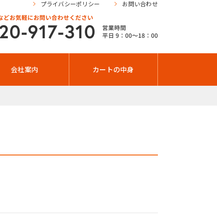
プライバシーポリシー
お問い合わせ
会社案内
カートの中身