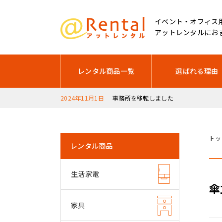
イベント・オフィス
アットレンタルにお
レンタル商品一覧
選ばれる理由
2024年11月1日
事務所を移転しました
2025年12月17日
2025年12月28日～2026年1月5日は
トッ
レンタル商品
生活家電
傘
家具